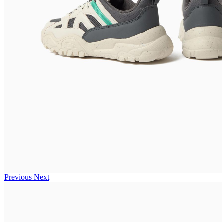
Previous
Next