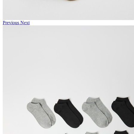
Previous
Next