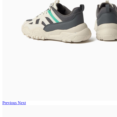
Previous
Next