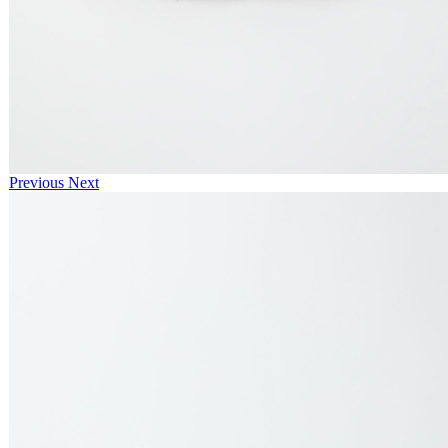
Previous
Next