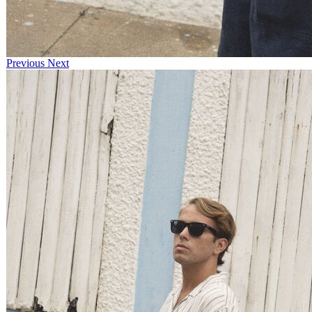
Previous
Next