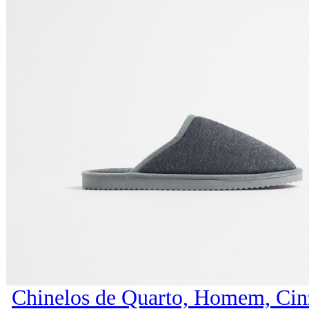
Chinelos de Quarto, Homem, Cin