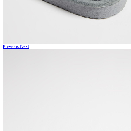
Previous
Next