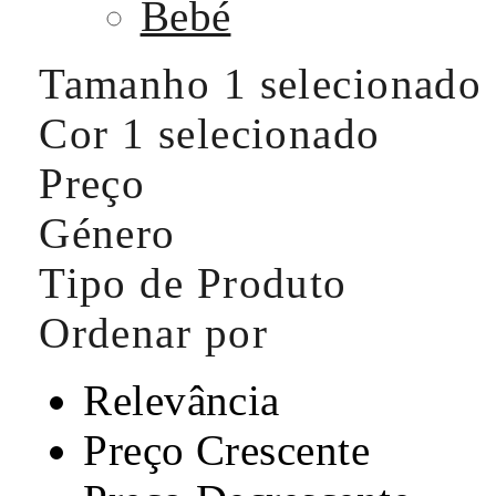
Bebé
Tamanho
1 selecionado
Cor
1 selecionado
Preço
Género
Tipo de Produto
Ordenar por
Relevância
Preço Crescente