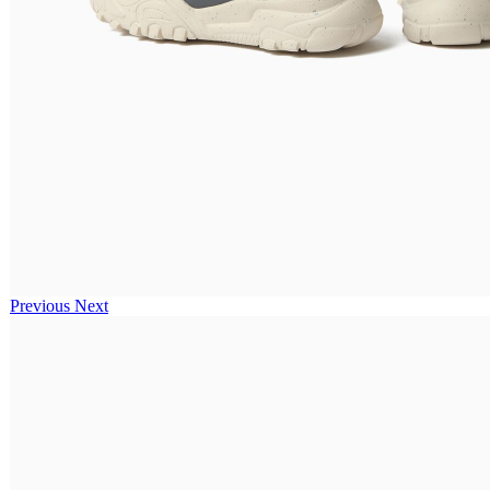
Previous
Next