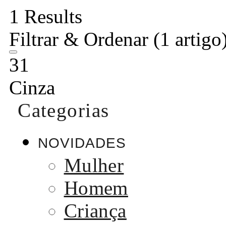
1 Results
Filtrar & Ordenar
(1 artigo
31
Cinza
Categorias
NOVIDADES
Mulher
Homem
Criança