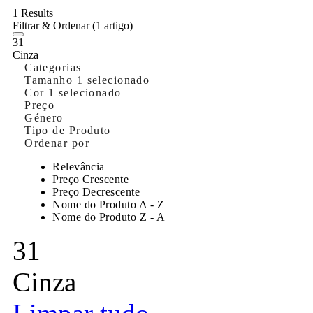
1 Results
Filtrar & Ordenar
(1 artigo)
31
Cinza
Categorias
Tamanho
1 selecionado
Cor
1 selecionado
Preço
Género
Tipo de Produto
Ordenar por
Relevância
Preço Crescente
Preço Decrescente
Nome do Produto A - Z
Nome do Produto Z - A
31
Cinza