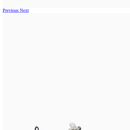
Previous
Next