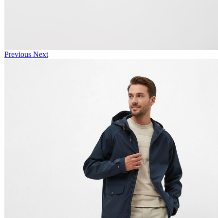
Previous
Next