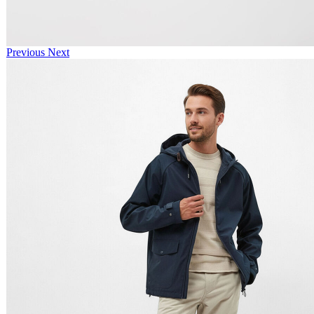
Previous
Next