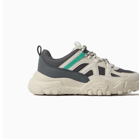
Filtrar