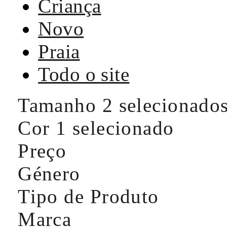
Criança
Novo
Praia
Todo o site
Tamanho
2 selecionado
Cor
1 selecionado
Preço
Género
Tipo de Produto
Marca