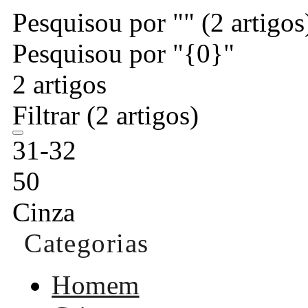
Pesquisou por ""
(2 artigos
Pesquisou por "{0}"
2 artigos
Filtrar
(2 artigos)
31-32
50
Cinza
Categorias
Homem