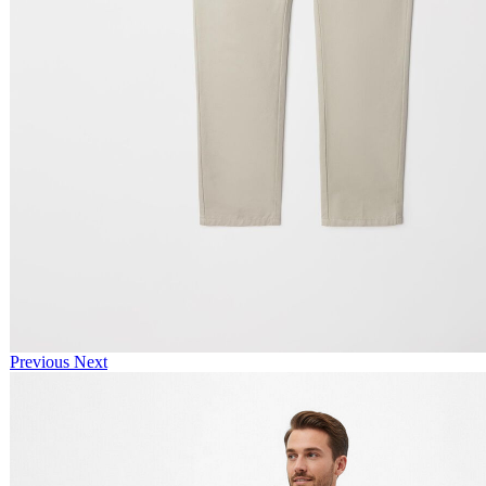
Previous
Next