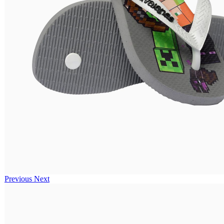
Previous
Next