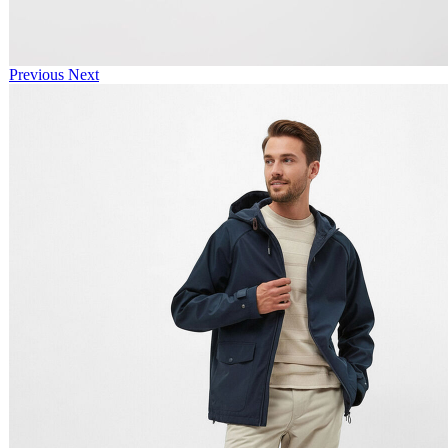
Previous
Next