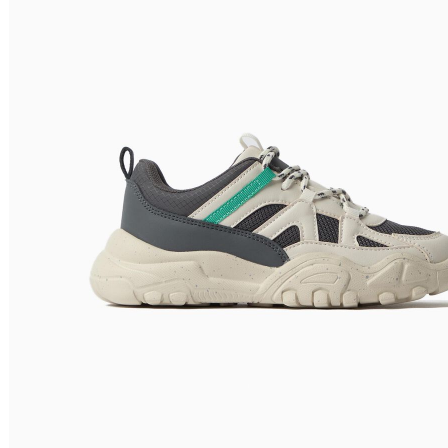
Filtrar