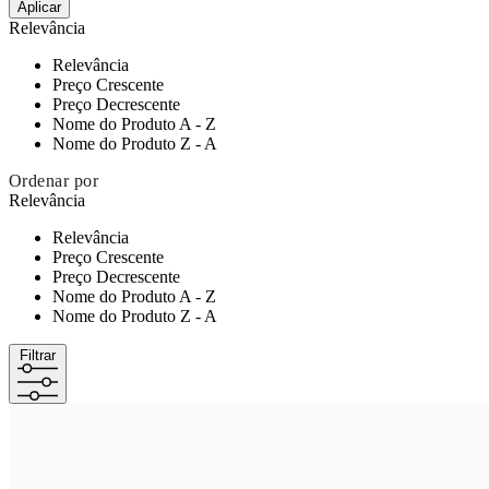
Aplicar
Relevância
Relevância
Preço Crescente
Preço Decrescente
Nome do Produto A - Z
Nome do Produto Z - A
Ordenar por
Relevância
Relevância
Preço Crescente
Preço Decrescente
Nome do Produto A - Z
Nome do Produto Z - A
Filtrar