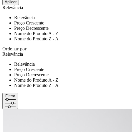
Aplicar
Relevância
Relevância
Preço Crescente
Preço Decrescente
Nome do Produto A - Z
Nome do Produto Z - A
Ordenar por
Relevância
Relevância
Preço Crescente
Preço Decrescente
Nome do Produto A - Z
Nome do Produto Z - A
Filtrar