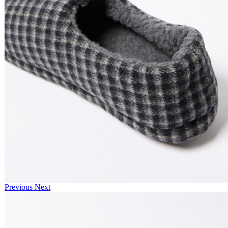
Previous
Next