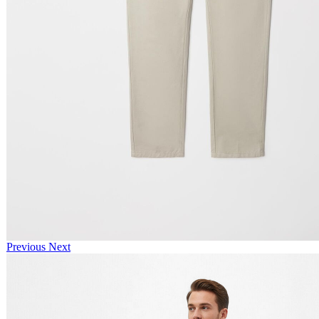
Previous
Next