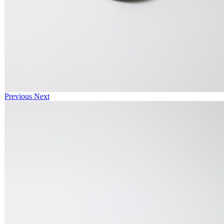
Previous
Next