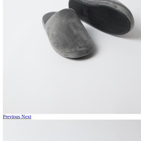
Previous
Next