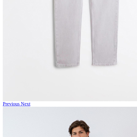
Previous
Next