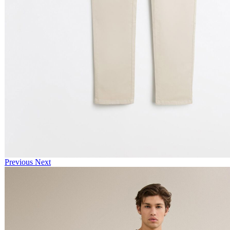
Previous
Next