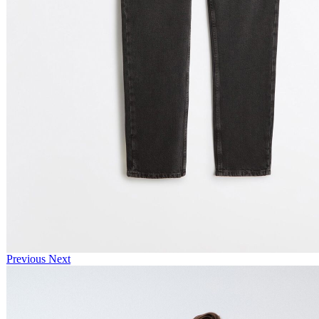
Previous
Next