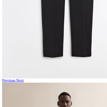
Previous
Next