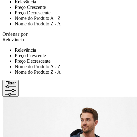
Relevância
Preço Crescente
Preço Decrescente
Nome do Produto A - Z
Nome do Produto Z - A
Ordenar por
Relevância
Relevância
Preço Crescente
Preço Decrescente
Nome do Produto A - Z
Nome do Produto Z - A
Filtrar