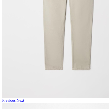
Previous
Next