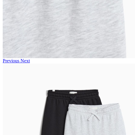
Previous
Next