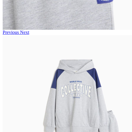
Previous
Next