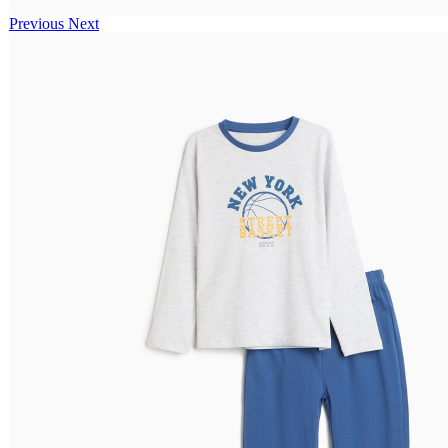
Previous
Next