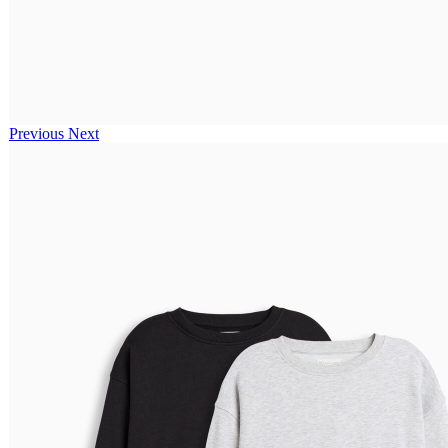
Previous
Next