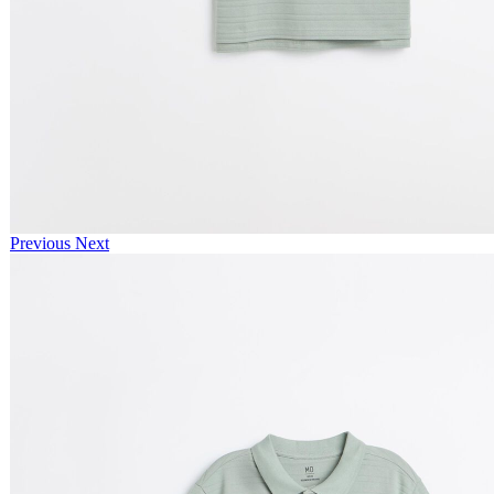
Previous
Next