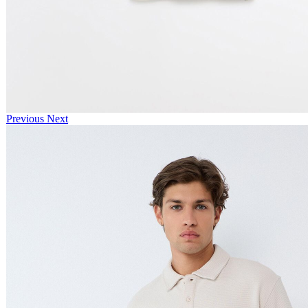
Previous
Next