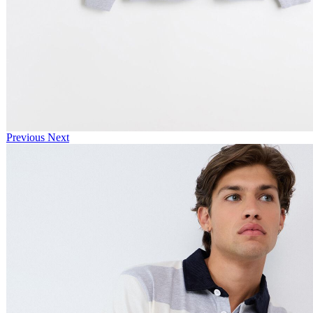
Previous
Next