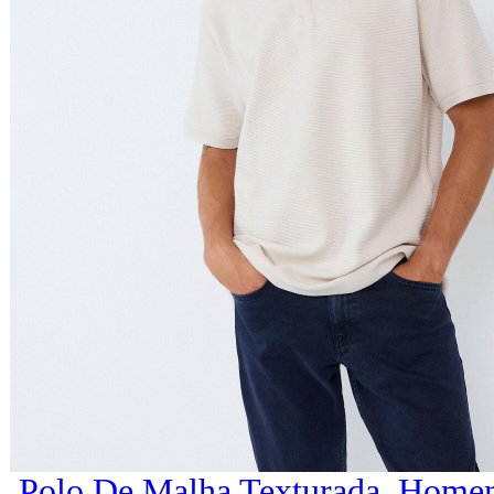
Polo De Malha Texturada, Home