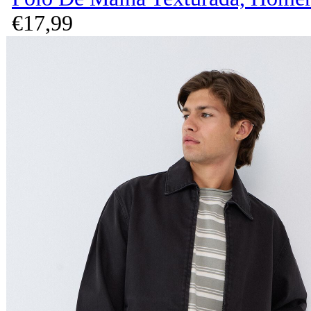
€
17,
99