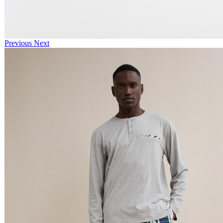
Previous
Next