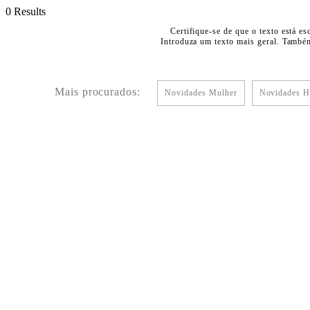
0 Results
Certifique-se de que o texto está es
Introduza um texto mais geral. Também
Mais procurados:
Novidades Mulher
Novidades 