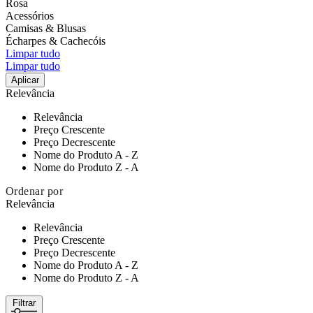
Rosa
Acessórios
Camisas & Blusas
Écharpes & Cachecóis
Limpar tudo
Limpar tudo
Aplicar
Relevância
Relevância
Preço Crescente
Preço Decrescente
Nome do Produto A - Z
Nome do Produto Z - A
Ordenar por
Relevância
Relevância
Preço Crescente
Preço Decrescente
Nome do Produto A - Z
Nome do Produto Z - A
Filtrar