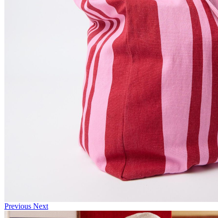
Previous
Next