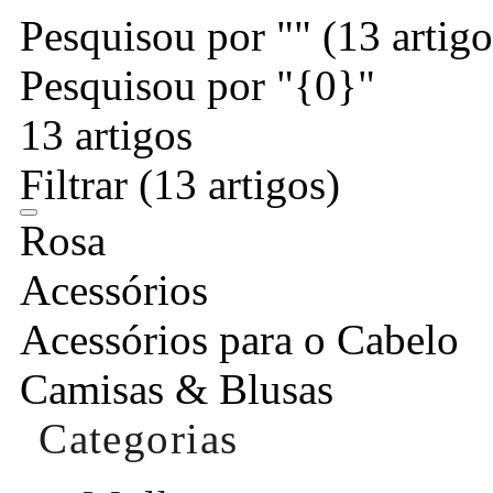
Pesquisou por ""
(13 artigo
Pesquisou por "{0}"
13 artigos
Filtrar
(13 artigos)
Rosa
Acessórios
Acessórios para o Cabelo
Camisas & Blusas
Categorias