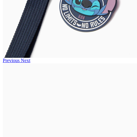
Previous
Next