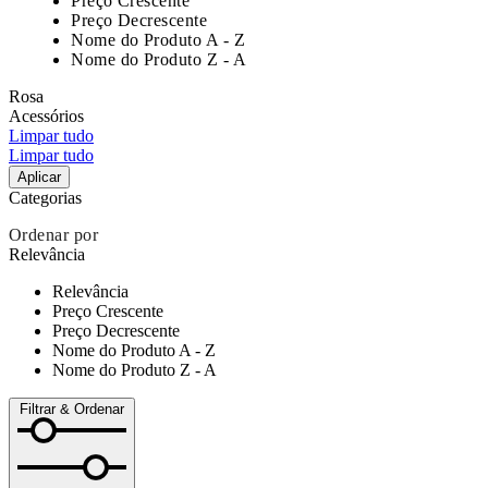
Preço Crescente
Preço Decrescente
Nome do Produto A - Z
Nome do Produto Z - A
Rosa
Acessórios
Limpar tudo
Limpar tudo
Aplicar
Categorias
Ordenar por
Relevância
Relevância
Preço Crescente
Preço Decrescente
Nome do Produto A - Z
Nome do Produto Z - A
Filtrar & Ordenar