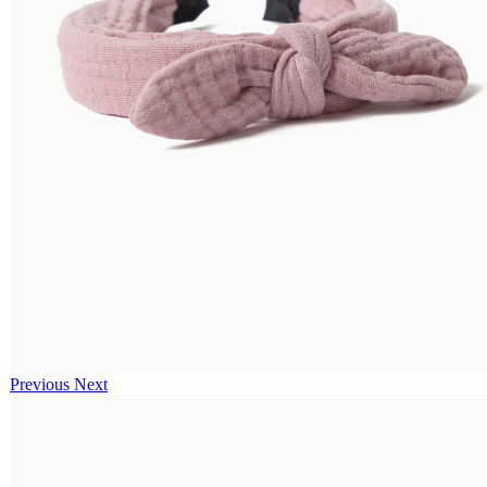
Previous
Next