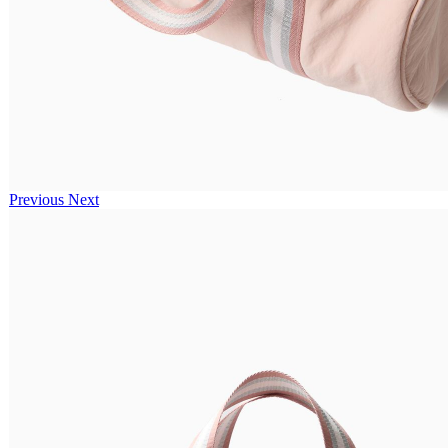
Previous
Next