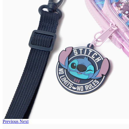
Previous
Next