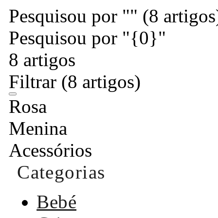
Pesquisou por ""
(8 artigos
Pesquisou por "{0}"
8 artigos
Filtrar
(8 artigos)
Rosa
Menina
Acessórios
Categorias
Bebé