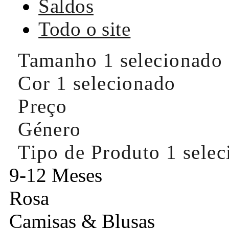
Saldos
Todo o site
Tamanho
1 selecionado
Cor
1 selecionado
Preço
Género
Tipo de Produto
1 sele
9-12 Meses
Rosa
Camisas & Blusas