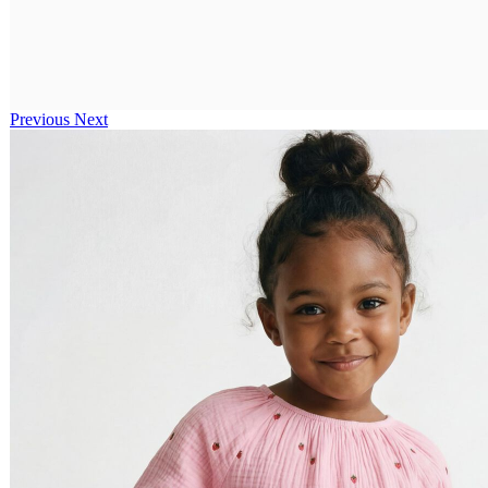
Previous
Next