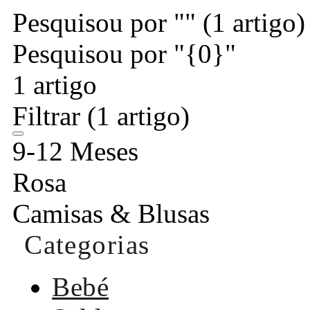
Pesquisou por ""
(1 artigo)
Pesquisou por "{0}"
1 artigo
Filtrar
(1 artigo)
9-12 Meses
Rosa
Camisas & Blusas
Categorias
Bebé