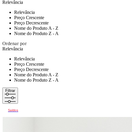
Relevância
Relevância
Preço Crescente
Preço Decrescente
Nome do Produto A - Z
Nome do Produto Z - A
Ordenar por
Relevância
Relevância
Preço Crescente
Preço Decrescente
Nome do Produto A - Z
Nome do Produto Z - A
Filtrar
Saldos