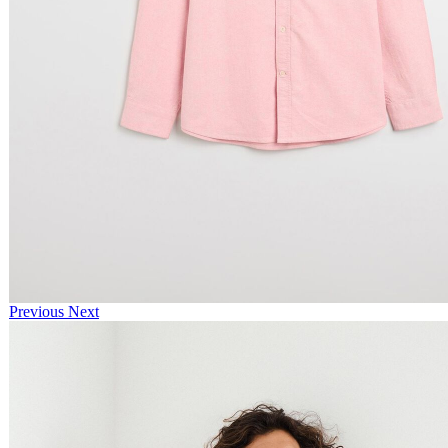
Previous
Next