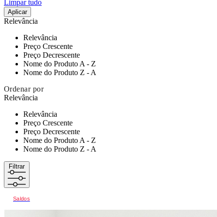
Limpar tudo
Aplicar
Relevância
Relevância
Preço Crescente
Preço Decrescente
Nome do Produto A - Z
Nome do Produto Z - A
Ordenar por
Relevância
Relevância
Preço Crescente
Preço Decrescente
Nome do Produto A - Z
Nome do Produto Z - A
Filtrar
Saldos