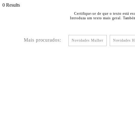
0 Results
Certifique-se de que o texto está es
Introduza um texto mais geral. Também
Mais procurados:
Novidades Mulher
Novidades 