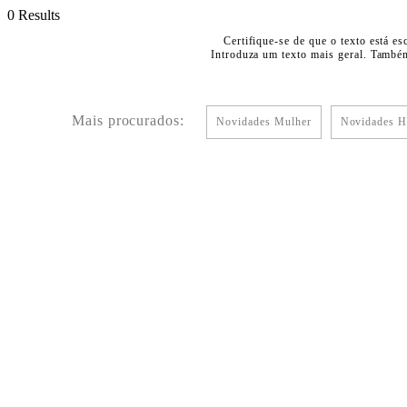
0 Results
Certifique-se de que o texto está es
Introduza um texto mais geral. Também
Mais procurados:
Novidades Mulher
Novidades 