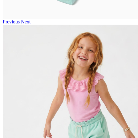
Previous
Next