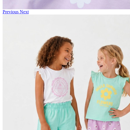
Previous
Next