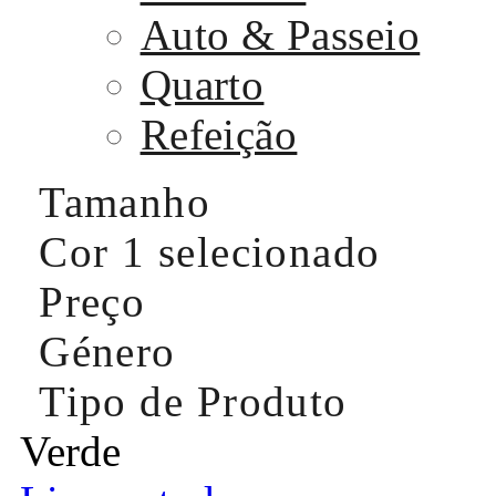
Auto & Passeio
Quarto
Refeição
Tamanho
Cor
1 selecionado
Preço
Género
Tipo de Produto
Verde