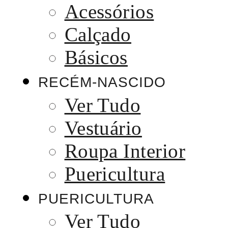
Acessórios
Calçado
Básicos
RECÉM-NASCIDO
Ver Tudo
Vestuário
Roupa Interior
Puericultura
PUERICULTURA
Ver Tudo