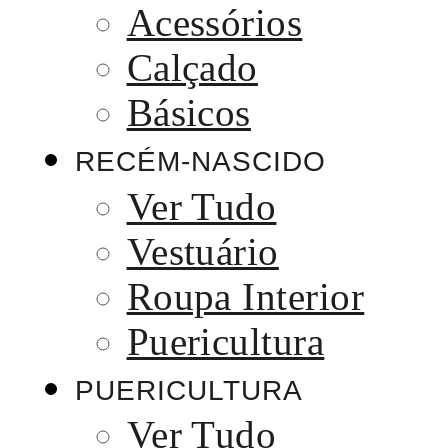
Acessórios
Calçado
Básicos
RECÉM-NASCIDO
Ver Tudo
Vestuário
Roupa Interior
Puericultura
PUERICULTURA
Ver Tudo