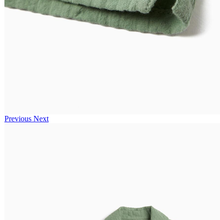
Previous
Next