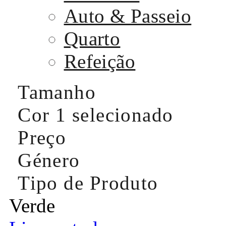
Auto & Passeio
Quarto
Refeição
Tamanho
Cor
1 selecionado
Preço
Género
Tipo de Produto
Verde