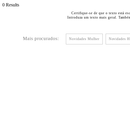
0 Results
Certifique-se de que o texto está es
Introduza um texto mais geral. Também
Mais procurados:
Novidades Mulher
Novidades 