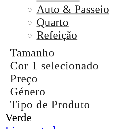
Auto & Passeio
Quarto
Refeição
Tamanho
Cor
1 selecionado
Preço
Género
Tipo de Produto
Verde