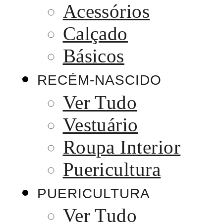
Acessórios
Calçado
Básicos
RECÉM-NASCIDO
Ver Tudo
Vestuário
Roupa Interior
Puericultura
PUERICULTURA
Ver Tudo