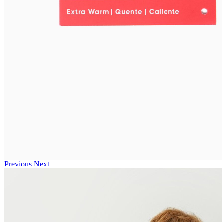
Previous
Next