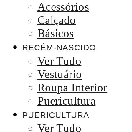
Acessórios
Calçado
Básicos
RECÉM-NASCIDO
Ver Tudo
Vestuário
Roupa Interior
Puericultura
PUERICULTURA
Ver Tudo