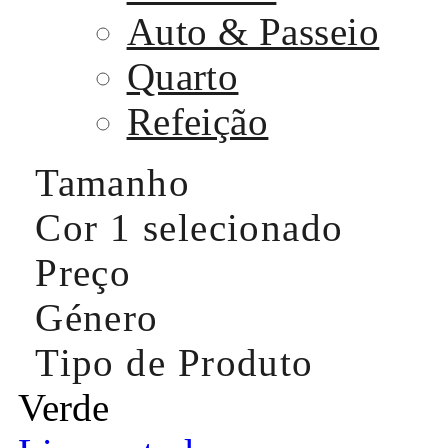
Auto & Passeio
Quarto
Refeição
Tamanho
Cor
1 selecionado
Preço
Género
Tipo de Produto
Verde