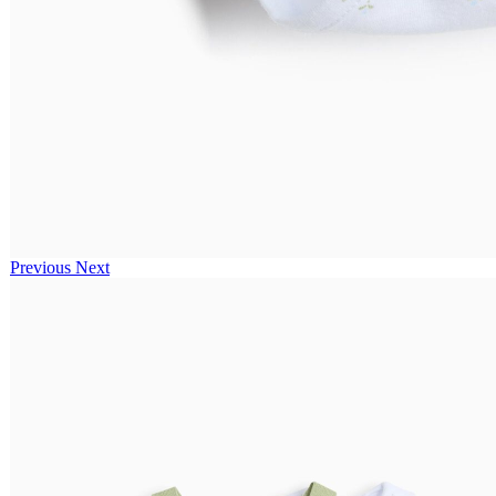
Previous
Next