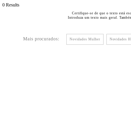
0 Results
Certifique-se de que o texto está es
Introduza um texto mais geral. Também
Mais procurados:
Novidades Mulher
Novidades 