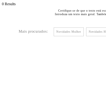
0 Results
Certifique-se de que o texto está es
Introduza um texto mais geral. Também
Mais procurados:
Novidades Mulher
Novidades 