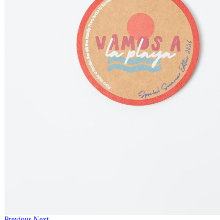
Previous
Next