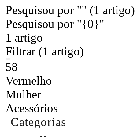
Pesquisou por ""
(1 artigo)
Pesquisou por "{0}"
1 artigo
Filtrar
(1 artigo)
58
Vermelho
Mulher
Acessórios
Categorias