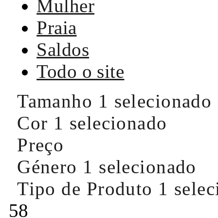
Mulher
Praia
Saldos
Todo o site
Tamanho
1 selecionado
Cor
1 selecionado
Preço
Género
1 selecionado
Tipo de Produto
1 sele
58