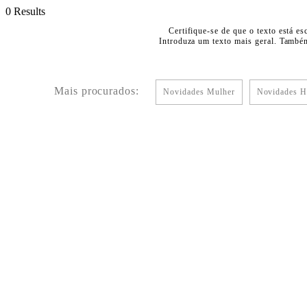
0 Results
Certifique-se de que o texto está es
Introduza um texto mais geral. Também
Mais procurados:
Novidades Mulher
Novidades 