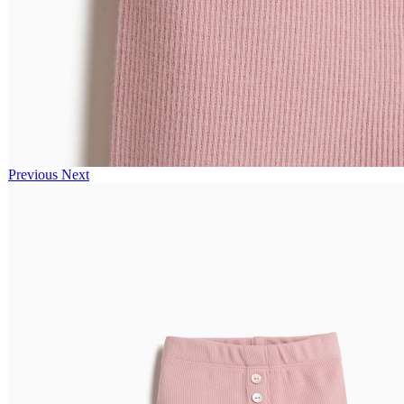
Previous
Next