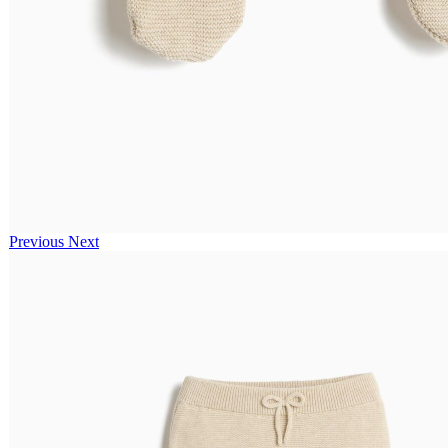
Previous
Next