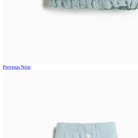
Previous
Next