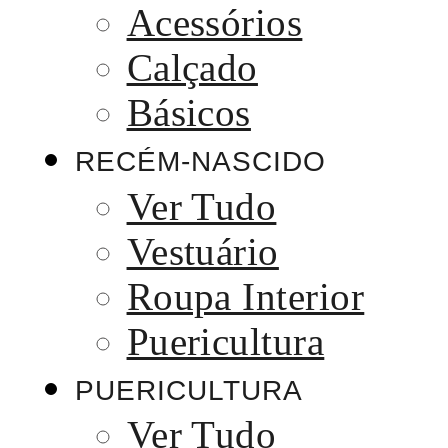
Acessórios
Calçado
Básicos
RECÉM-NASCIDO
Ver Tudo
Vestuário
Roupa Interior
Puericultura
PUERICULTURA
Ver Tudo