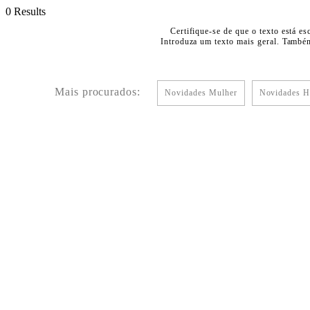
0 Results
Certifique-se de que o texto está es
Introduza um texto mais geral. Também
Mais procurados:
Novidades Mulher
Novidades 