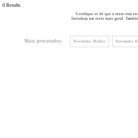
0 Results
Certifique-se de que o texto está es
Introduza um texto mais geral. Também
Mais procurados:
Novidades Mulher
Novidades 