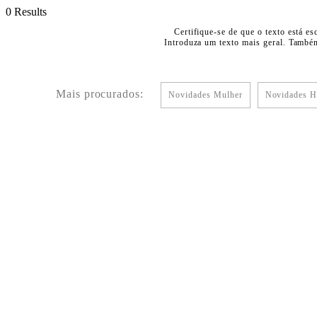
0 Results
Certifique-se de que o texto está es
Introduza um texto mais geral. Também
Mais procurados:
Novidades Mulher
Novidades 