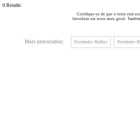
0 Results
Certifique-se de que o texto está es
Introduza um texto mais geral. Também
Mais procurados:
Novidades Mulher
Novidades 