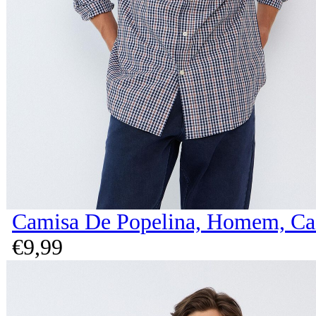
Camisa De Popelina, Homem, Ca
€
9,
99