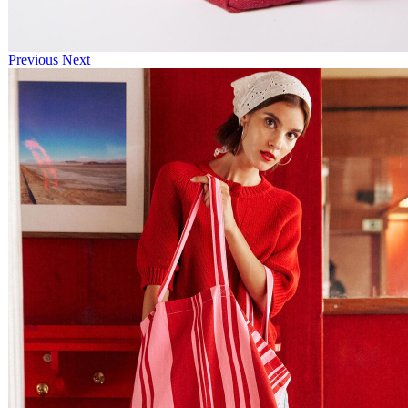
Previous
Next