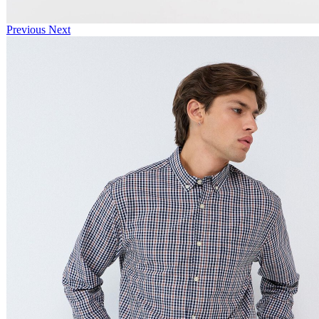
Previous
Next