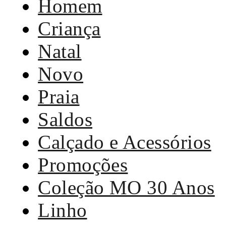
Homem
Criança
Natal
Novo
Praia
Saldos
Calçado e Acessórios
Promoções
Coleção MO 30 Anos
Linho