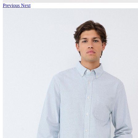
Previous
Next