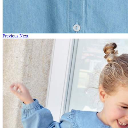
Previous
Next