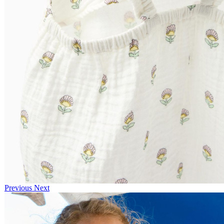
Previous
Next