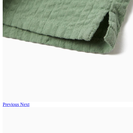
Previous
Next