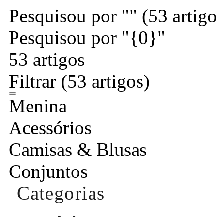
Pesquisou por ""
(53 artigo
Pesquisou por "{0}"
53 artigos
Filtrar
(53 artigos)
Menina
Acessórios
Camisas & Blusas
Conjuntos
Categorias