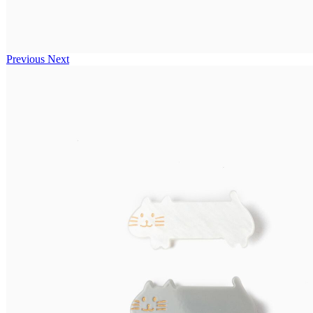
Previous
Next