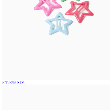
Previous
Next