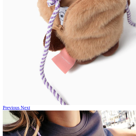
Previous
Next