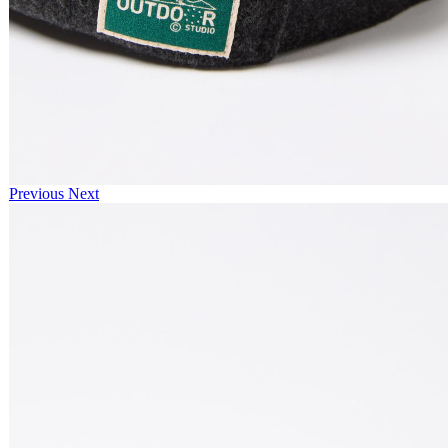
Previous
Next