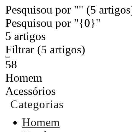
Pesquisou por ""
(5 artigos
Pesquisou por "{0}"
5 artigos
Filtrar
(5 artigos)
58
Homem
Acessórios
Categorias
Homem