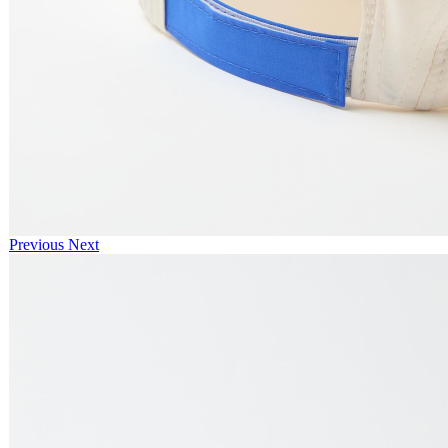
Previous
Next