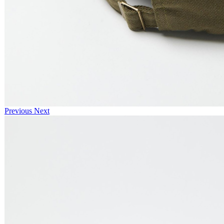
Previous
Next