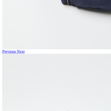
Previous
Next