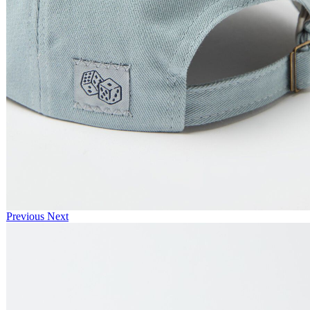
Previous
Next