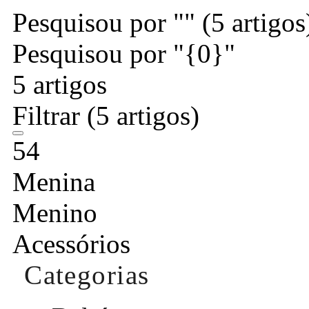
Pesquisou por ""
(5 artigos
Pesquisou por "{0}"
5 artigos
Filtrar
(5 artigos)
54
Menina
Menino
Acessórios
Categorias