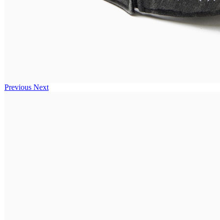
Previous
Next