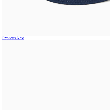
Previous
Next