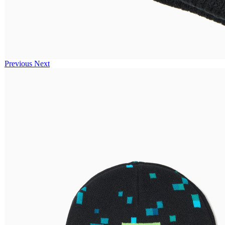
Previous
Next