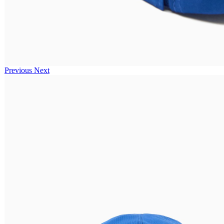
Previous
Next