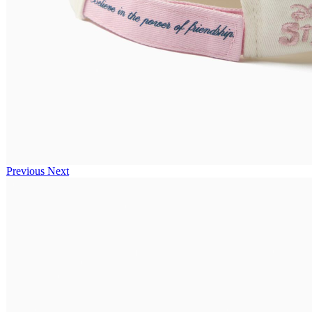
Previous
Next