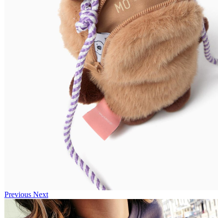
Previous
Next