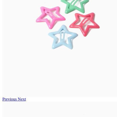
Previous
Next