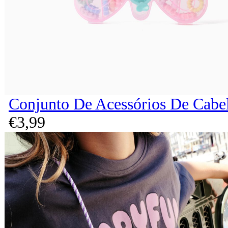
Conjunto De Acessórios De Cabel
€
3,
99