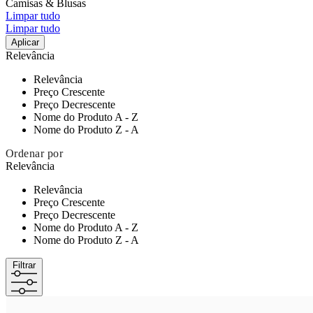
Camisas & Blusas
Limpar tudo
Limpar tudo
Aplicar
Relevância
Relevância
Preço Crescente
Preço Decrescente
Nome do Produto A - Z
Nome do Produto Z - A
Ordenar por
Relevância
Relevância
Preço Crescente
Preço Decrescente
Nome do Produto A - Z
Nome do Produto Z - A
Filtrar