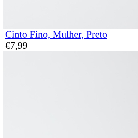
Cinto Fino, Mulher, Preto
€
7,
99