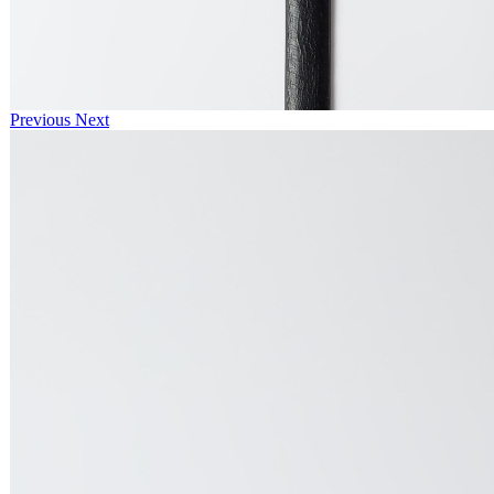
Previous
Next