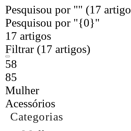
Pesquisou por ""
(17 artigo
Pesquisou por "{0}"
17 artigos
Filtrar
(17 artigos)
58
85
Mulher
Acessórios
Categorias